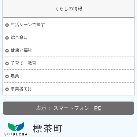
くらしの情報
生活シーンで探す
総合窓口
健康と福祉
子育て・教育
農業
事業者向け
表示：
スマートフォン
PC